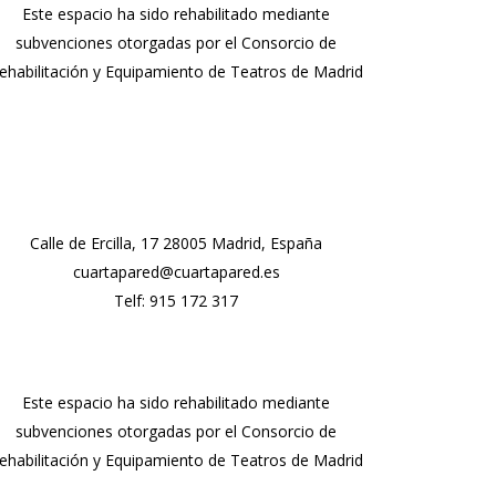
Este espacio ha sido rehabilitado mediante
subvenciones otorgadas por el Consorcio de
ehabilitación y Equipamiento de Teatros de Madrid
Calle de Ercilla, 17 28005 Madrid, España
cuartapared@cuartapared.es
Telf:
915 172 317
Este espacio ha sido rehabilitado mediante
subvenciones otorgadas por el Consorcio de
ehabilitación y Equipamiento de Teatros de Madrid