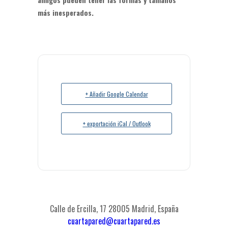
más inesperados.
+ Añadir Google Calendar
+ exportación iCal / Outlook
Calle de Ercilla, 17 28005 Madrid, España
cuartapared@cuartapared.es