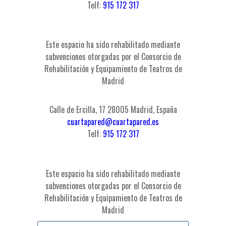
Telf:
915 172 317
Este espacio ha sido rehabilitado mediante
subvenciones otorgadas por el Consorcio de
Rehabilitación y Equipamiento de Teatros de
Madrid
Calle de Ercilla, 17 28005 Madrid, España
cuartapared@cuartapared.es
Telf:
915 172 317
Este espacio ha sido rehabilitado mediante
subvenciones otorgadas por el Consorcio de
Rehabilitación y Equipamiento de Teatros de
Madrid