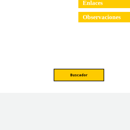
Enlaces
Observaciones
Buscador