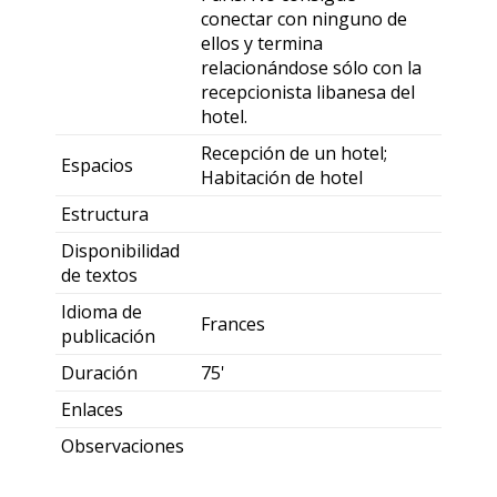
conectar con ninguno de
ellos y termina
relacionándose sólo con la
recepcionista libanesa del
hotel.
Recepción de un hotel;
Espacios
Habitación de hotel
Estructura
Disponibilidad
de textos
Idioma de
Frances
publicación
Duración
75'
Enlaces
Observaciones