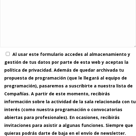
Al usar este formulario accedes al almacenamiento y
gestión de tus datos por parte de esta web y aceptas la
política de privacidad. Además de quedar archivada tu
propuesta de programación (que le llegará al equipo de
programación), pasaremos a suscribirte a nuestra lista de
Compañías. A partir de este momento, recibirás
información sobre la actividad de la sala relacionada con tu
interés (como nuestra programación o convocatorias
abiertas para profesionales). En ocasiones, recibirás
invitaciones para asistir a algunas funciones. Siempre que
quieras podrás darte de baja en el envío de newsletter.