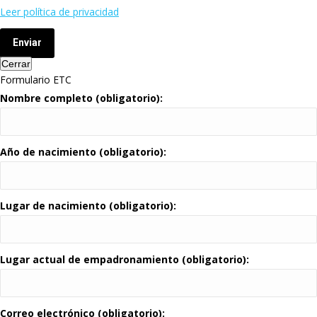
Leer política de privacidad
Enviar
Cerrar
Formulario ETC
Nombre completo (obligatorio):
Año de nacimiento (obligatorio):
Lugar de nacimiento (obligatorio):
Lugar actual de empadronamiento (obligatorio):
Correo electrónico (obligatorio):