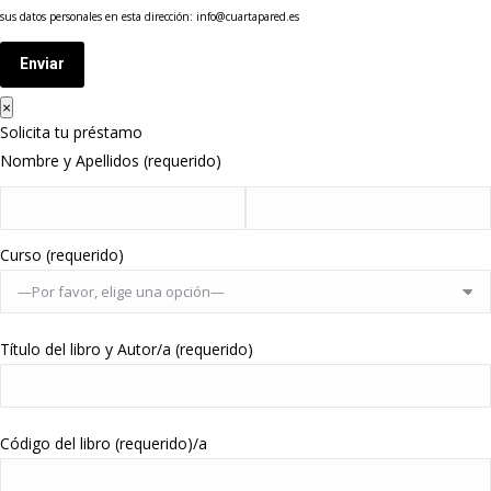
sus datos personales en esta dirección: info@cuartapared.es
Enviar
×
Solicita tu préstamo
Nombre y Apellidos (requerido)
Curso (requerido)
Título del libro y Autor/a (requerido)
Código del libro (requerido)/a