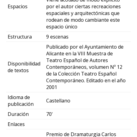
Espacios
por el autor ciertas recreaciones
espaciales y arquitectónicas que
rodean de modo cambiante este
espacio único
Estructura
9 escenas
Publicado por el Ayuntamiento de
Alicante en la VIII Muestra de
Teatro Español de Autores
Disponibilidad
Contemporáneos, volumen Nº 12
de textos
de la Colección Teatro Español
Contemporáneo. Editado en el año
2001
Idioma de
Castellano
publicación
Duración
70'
Enlaces
Premio de Dramaturgia Carlos