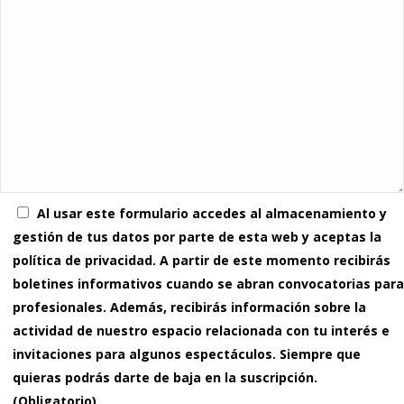
Al usar este formulario accedes al almacenamiento y
gestión de tus datos por parte de esta web y aceptas la
política de privacidad. A partir de este momento recibirás
boletines informativos cuando se abran convocatorias para
profesionales. Además, recibirás información sobre la
actividad de nuestro espacio relacionada con tu interés e
invitaciones para algunos espectáculos. Siempre que
quieras podrás darte de baja en la suscripción.
(Obligatorio)