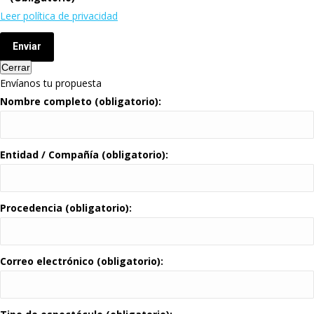
Leer política de privacidad
Enviar
Cerrar
Envíanos tu propuesta
Nombre completo (obligatorio):
Entidad / Compañía (obligatorio):
Procedencia (obligatorio):
Correo electrónico (obligatorio):