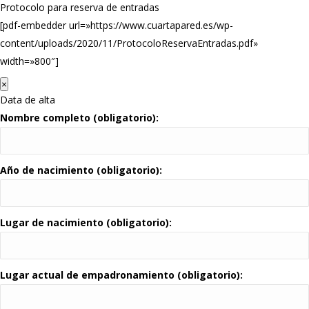
Protocolo para reserva de entradas
[pdf-embedder url=»https://www.cuartapared.es/wp-
content/uploads/2020/11/ProtocoloReservaEntradas.pdf»
width=»800″]
×
Data de alta
Nombre completo (obligatorio):
Año de nacimiento (obligatorio):
Lugar de nacimiento (obligatorio):
Lugar actual de empadronamiento (obligatorio):