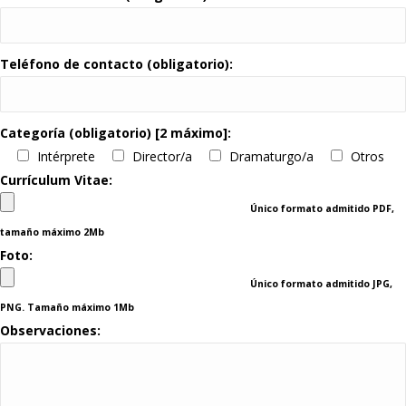
Teléfono de contacto (obligatorio):
Categoría (obligatorio) [2 máximo]:
Intérprete
Director/a
Dramaturgo/a
Otros
Currículum Vitae:
Único formato admitido PDF,
tamaño máximo 2Mb
Foto:
Único formato admitido JPG,
PNG. Tamaño máximo 1Mb
Observaciones: