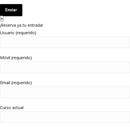
Enviar
×
¡Reserva ya tu entrada!
Usuario (requerido)
Móvil (requerido)
Email (requerido)
Curso actual