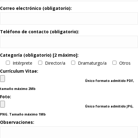
Correo electrónico (obligatorio):
Teléfono de contacto (obligatorio):
Categoría (obligatorio) [2 máximo]:
Intérprete
Director/a
Dramaturgo/a
Otros
Currículum Vitae:
Único formato admitido PDF,
tamaño máximo 2Mb
Foto:
Único formato admitido JPG,
PNG. Tamaño máximo 1Mb
Observaciones: