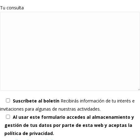
Tu consulta
Suscríbete al boletín
Recibirás información de tu interés e
invitaciones para algunas de nuestras actividades.
Al usar este formulario accedes al almacenamiento y
gestión de tus datos por parte de esta web y aceptas la
política de privacidad.