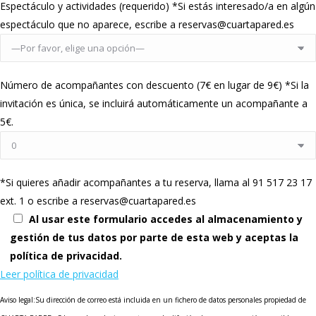
Espectáculo y actividades (requerido) *Si estás interesado/a en algún
espectáculo que no aparece, escribe a reservas@cuartapared.es
Número de acompañantes con descuento (7€ en lugar de 9€) *Si la
invitación es única, se incluirá automáticamente un acompañante a
5€.
*Si quieres añadir acompañantes a tu reserva, llama al 91 517 23 17
ext. 1 o escribe a reservas@cuartapared.es
Al usar este formulario accedes al almacenamiento y
gestión de tus datos por parte de esta web y aceptas la
política de privacidad.
Leer política de privacidad
Aviso legal:Su dirección de correo está incluida en un fichero de datos personales propiedad de