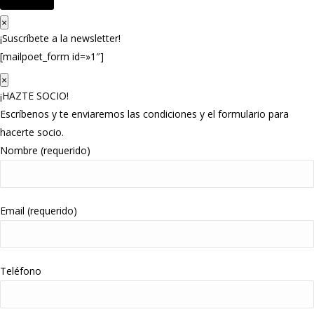
×
¡Suscríbete a la newsletter!
[mailpoet_form id=»1″]
×
¡HAZTE SOCIO!
Escríbenos y te enviaremos las condiciones y el formulario para
hacerte socio.
Nombre (requerido)
Email (requerido)
Teléfono