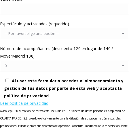
Espectáculo y actividades (requerido)
Número de acompañantes (descuento 12€ en lugar de 14€ /
MoverMadrid 10€)
Al usar este formulario accedes al almacenamiento y
gestión de tus datos por parte de esta web y aceptas la
política de privacidad.
Leer política de privacidad
Aviso legal:Su dirección de correo está incluida en un fichero de datos personales propiedad de
CUARTA PARED, S.L. creado exclusivamente para la difusión de su programación y posibles
promociones. Puede ejercer sus derechos de oposición, consulta, modificación o cancelación sobre