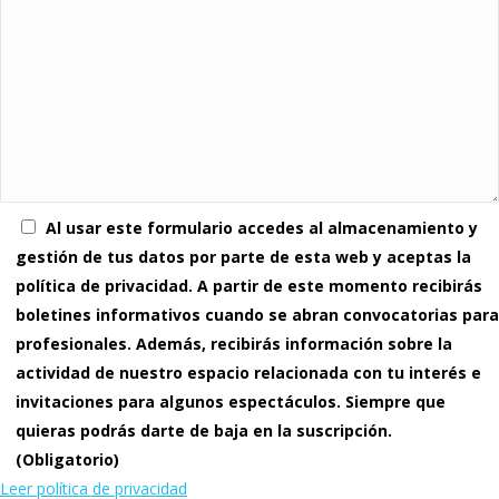
Al usar este formulario accedes al almacenamiento y
gestión de tus datos por parte de esta web y aceptas la
política de privacidad. A partir de este momento recibirás
boletines informativos cuando se abran convocatorias para
profesionales. Además, recibirás información sobre la
actividad de nuestro espacio relacionada con tu interés e
invitaciones para algunos espectáculos. Siempre que
quieras podrás darte de baja en la suscripción.
(Obligatorio)
Leer política de privacidad