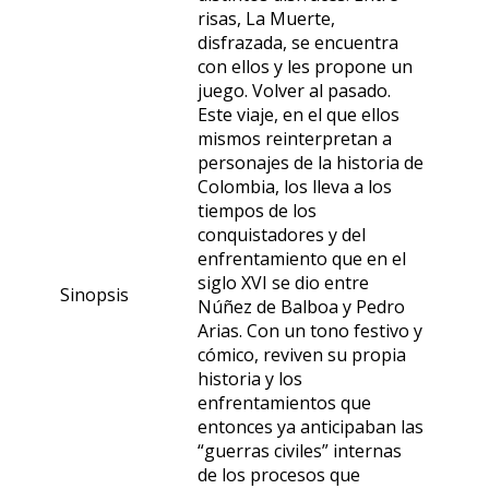
risas, La Muerte,
disfrazada, se encuentra
con ellos y les propone un
juego. Volver al pasado.
Este viaje, en el que ellos
mismos reinterpretan a
personajes de la historia de
Colombia, los lleva a los
tiempos de los
conquistadores y del
enfrentamiento que en el
siglo XVI se dio entre
Sinopsis
Núñez de Balboa y Pedro
Arias. Con un tono festivo y
cómico, reviven su propia
historia y los
enfrentamientos que
entonces ya anticipaban las
“guerras civiles” internas
de los procesos que