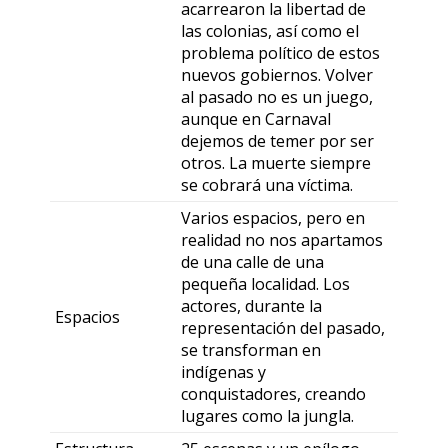
acarrearon la libertad de
las colonias, así como el
problema político de estos
nuevos gobiernos. Volver
al pasado no es un juego,
aunque en Carnaval
dejemos de temer por ser
otros. La muerte siempre
se cobrará una víctima.
Varios espacios, pero en
realidad no nos apartamos
de una calle de una
pequeña localidad. Los
actores, durante la
Espacios
representación del pasado,
se transforman en
indígenas y
conquistadores, creando
lugares como la jungla.