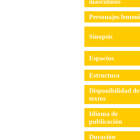
masculinos
Personajes femen
Sinopsis
Espacios
Estructura
Disponibilidad de
textos
Idioma de
publicación
Duración