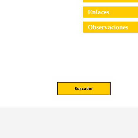
Enlaces
Observaciones
Buscador