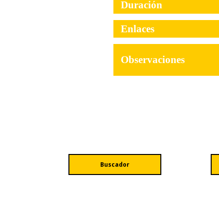
Duración
Enlaces
Observaciones
Buscador