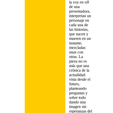
la voz en off
de una
presentadora,
interpretan un
personaje en
cada una de
las historias,
que nacen y
mueren en un
instante,
mezcladas
unas con
otras. La
pieza no es
más que una
crónica de la
actualidad
vista desde el
futuro,
planteando
preguntas y
sobre todo
dando una
imagen sin
esperanzas del