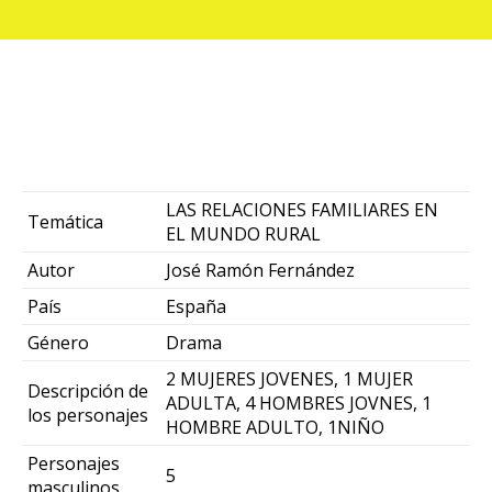
LAS RELACIONES FAMILIARES EN
Temática
EL MUNDO RURAL
Autor
José Ramón Fernández
País
España
Género
Drama
2 MUJERES JOVENES, 1 MUJER
Descripción de
ADULTA, 4 HOMBRES JOVNES, 1
los personajes
HOMBRE ADULTO, 1NIÑO
Personajes
5
masculinos