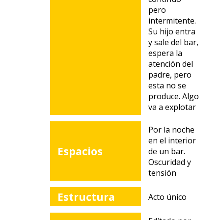
pero
intermitente.
Su hijo entra
y sale del bar,
espera la
atención del
padre, pero
esta no se
produce. Algo
va a explotar
Por la noche
en el interior
Espacios
de un bar.
Oscuridad y
tensión
Estructura
Acto único