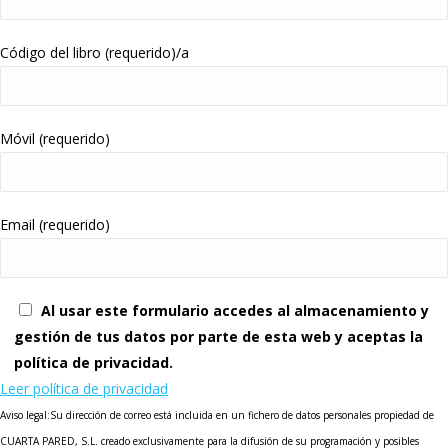
Código del libro (requerido)/a
Móvil (requerido)
Email (requerido)
Al usar este formulario accedes al almacenamiento y
gestión de tus datos por parte de esta web y aceptas la
política de privacidad.
Leer política de privacidad
Aviso legal:Su dirección de correo está incluida en un fichero de datos personales propiedad de
CUARTA PARED, S.L. creado exclusivamente para la difusión de su programación y posibles