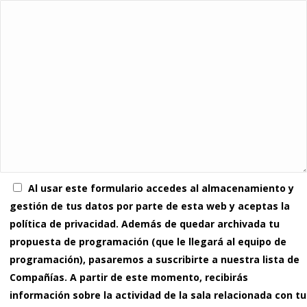
Al usar este formulario accedes al almacenamiento y
gestión de tus datos por parte de esta web y aceptas la
política de privacidad. Además de quedar archivada tu
propuesta de programación (que le llegará al equipo de
programación), pasaremos a suscribirte a nuestra lista de
Compañías. A partir de este momento, recibirás
información sobre la actividad de la sala relacionada con tu