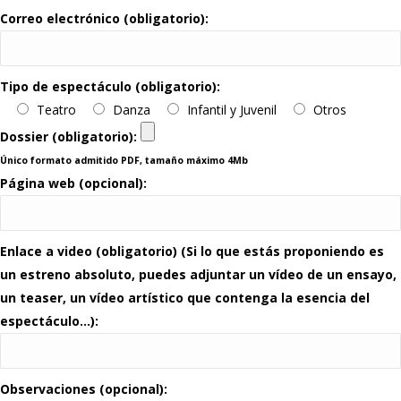
Correo electrónico (obligatorio):
Tipo de espectáculo (obligatorio):
Teatro
Danza
Infantil y Juvenil
Otros
Dossier (obligatorio):
Único formato admitido PDF, tamaño máximo 4Mb
Página web (opcional):
Enlace a video (obligatorio) (Si lo que estás proponiendo es
un estreno absoluto, puedes adjuntar un vídeo de un ensayo,
un teaser, un vídeo artístico que contenga la esencia del
espectáculo…):
Observaciones (opcional):