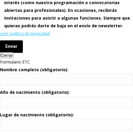
interés (como nuestra programación o convocatorias
abiertas para profesionales). En ocasiones, recibirás
invitaciones para asistir a algunas funciones. Siempre que
quieras podrás darte de baja en el envío de newsletter.
Leer política de privacidad
Enviar
Cerrar
Formulario ETC
Nombre completo (obligatorio):
Año de nacimiento (obligatorio):
Lugar de nacimiento (obligatorio):