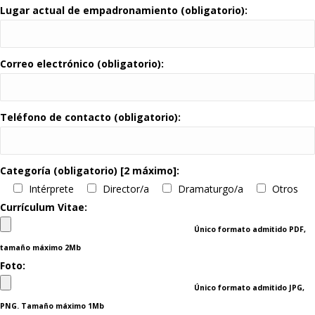
Lugar actual de empadronamiento (obligatorio):
Correo electrónico (obligatorio):
Teléfono de contacto (obligatorio):
Categoría (obligatorio) [2 máximo]:
Intérprete
Director/a
Dramaturgo/a
Otros
Currículum Vitae:
Único formato admitido PDF,
tamaño máximo 2Mb
Foto:
Único formato admitido JPG,
PNG. Tamaño máximo 1Mb