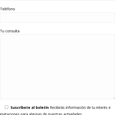
Teléfono
Tu consulta
Suscríbete al boletín
Recibirás información de tu interés e
invitaciones para algunas de nuestras actividades.