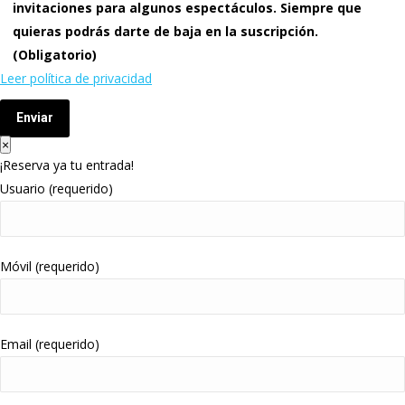
invitaciones para algunos espectáculos. Siempre que
quieras podrás darte de baja en la suscripción.
(Obligatorio)
Leer política de privacidad
Enviar
×
¡Reserva ya tu entrada!
Usuario (requerido)
Móvil (requerido)
Email (requerido)