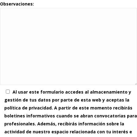
Observaciones:
Al usar este formulario accedes al almacenamiento y
gestión de tus datos por parte de esta web y aceptas la
política de privacidad. A partir de este momento recibirás
boletines informativos cuando se abran convocatorias para
profesionales. Además, recibirás información sobre la
actividad de nuestro espacio relacionada con tu interés e