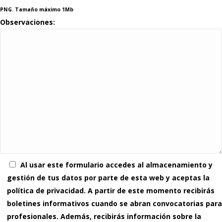
PNG. Tamaño máximo 1Mb
Observaciones:
Al usar este formulario accedes al almacenamiento y
gestión de tus datos por parte de esta web y aceptas la
política de privacidad. A partir de este momento recibirás
boletines informativos cuando se abran convocatorias para
profesionales. Además, recibirás información sobre la