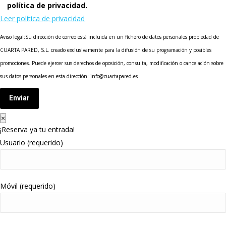
política de privacidad.
Leer política de privacidad
Aviso legal:Su dirección de correo está incluida en un fichero de datos personales propiedad de
CUARTA PARED, S.L. creado exclusivamente para la difusión de su programación y posibles
promociones. Puede ejercer sus derechos de oposición, consulta, modificación o cancelación sobre
sus datos personales en esta dirección: info@cuartapared.es
Enviar
×
¡Reserva ya tu entrada!
Usuario (requerido)
Móvil (requerido)