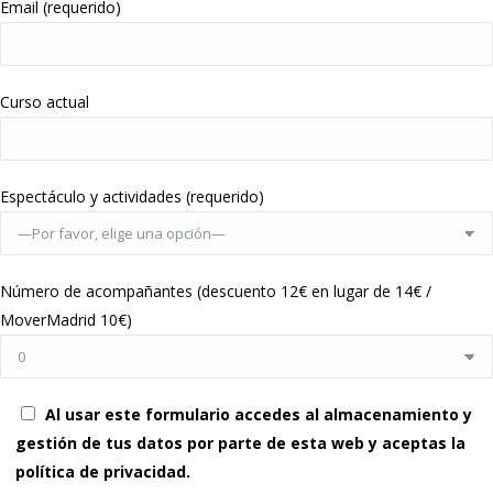
Email (requerido)
Curso actual
Espectáculo y actividades (requerido)
Número de acompañantes (descuento 12€ en lugar de 14€ /
MoverMadrid 10€)
Al usar este formulario accedes al almacenamiento y
gestión de tus datos por parte de esta web y aceptas la
política de privacidad.