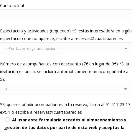
Curso actual
Espectáculo y actividades (requerido) *Si estás interesado/a en algún
espectáculo que no aparece, escribe a reservas@cuartapared.es
Número de acompañantes con descuento (7€ en lugar de 9€) *Si la
invitación es única, se incluirá automáticamente un acompañante a
5€.
*Si quieres añadir acompañantes a tu reserva, llama al 91 517 23 17
ext. 1 o escribe a reservas@cuartapared.es
Al usar este formulario accedes al almacenamiento y
gestión de tus datos por parte de esta web y aceptas la