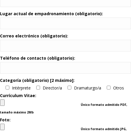
Lugar actual de empadronamiento (obligatorio):
Correo electrónico (obligatorio):
Teléfono de contacto (obligatorio):
Categoría (obligatorio) [2 máximo]:
Intérprete
Director/a
Dramaturgo/a
Otros
Currículum Vitae:
Único formato admitido PDF,
tamaño máximo 2Mb
Foto:
Único formato admitido JPG,