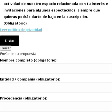
actividad de nuestro espacio relacionada con tu interés e
invitaciones para algunos espectáculos. Siempre que
quieras podrás darte de baja en la suscripción.
(Obligatorio)
Leer política de privacidad
Enviar
Cerrar
Envíanos tu propuesta
Nombre completo (obligatorio):
Entidad / Compañía (obligatorio):
Procedencia (obligatorio):