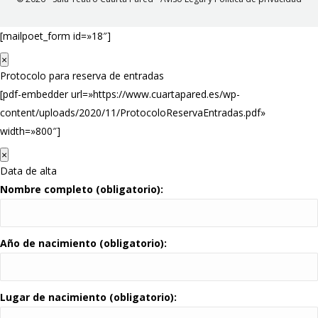
[mailpoet_form id=»18″]
×
Protocolo para reserva de entradas
[pdf-embedder url=»https://www.cuartapared.es/wp-
content/uploads/2020/11/ProtocoloReservaEntradas.pdf»
width=»800″]
×
Data de alta
Nombre completo (obligatorio):
Año de nacimiento (obligatorio):
Lugar de nacimiento (obligatorio):