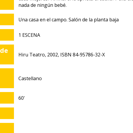
nada de ningún bebé.
Una casa en el campo. Salón de la planta baja
1 ESCENA
 de
Hiru Teatro, 2002, ISBN 84-95786-32-X
Castellano
60'