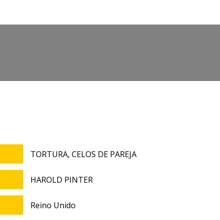
rio
TORTURA, CELOS DE PAREJA
HAROLD PINTER
Reino Unido