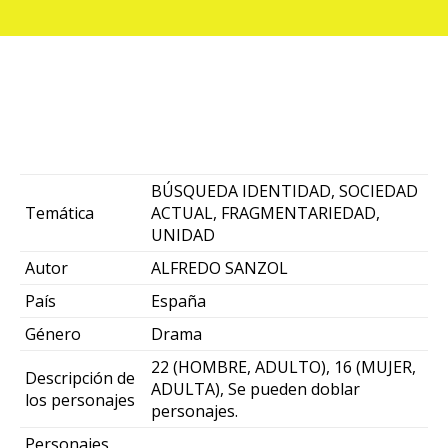
BÚSQUEDA IDENTIDAD, SOCIEDAD
Temática
ACTUAL, FRAGMENTARIEDAD,
UNIDAD
Autor
ALFREDO SANZOL
País
España
Género
Drama
22 (HOMBRE, ADULTO), 16 (MUJER,
Descripción de
ADULTA), Se pueden doblar
los personajes
personajes.
Personajes