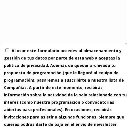
Al usar este formulario accedes al almacenamiento y
gestión de tus datos por parte de esta web y aceptas la
política de privacidad. Además de quedar archivada tu
propuesta de programación (que le llegará al equipo de
programación), pasaremos a suscribirte a nuestra lista de
Compañías. A partir de este momento, recibirás
información sobre la actividad de la sala relacionada con tu
interés (como nuestra programación o convocatorias
abiertas para profesionales). En ocasiones, recibirás
invitaciones para asistir a algunas funciones. Siempre que
quieras podrás darte de baja en el envío de newsletter.