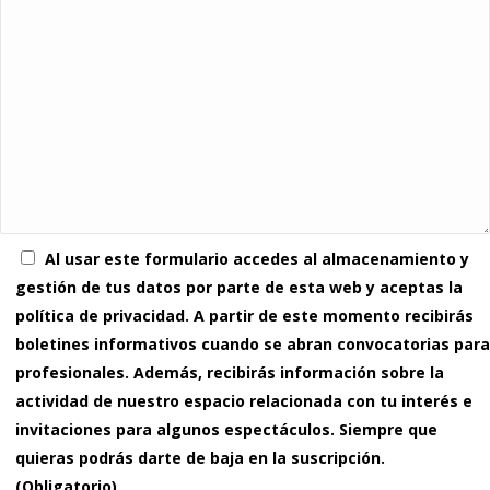
Al usar este formulario accedes al almacenamiento y
gestión de tus datos por parte de esta web y aceptas la
política de privacidad. A partir de este momento recibirás
boletines informativos cuando se abran convocatorias para
profesionales. Además, recibirás información sobre la
actividad de nuestro espacio relacionada con tu interés e
invitaciones para algunos espectáculos. Siempre que
quieras podrás darte de baja en la suscripción.
(Obligatorio)