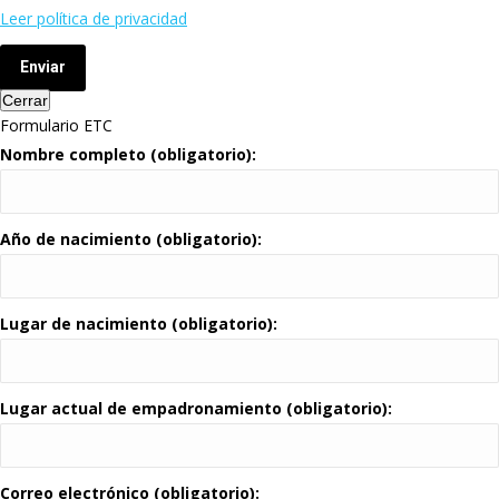
Leer política de privacidad
Enviar
Cerrar
Formulario ETC
Nombre completo (obligatorio):
Año de nacimiento (obligatorio):
Lugar de nacimiento (obligatorio):
Lugar actual de empadronamiento (obligatorio):
Correo electrónico (obligatorio):