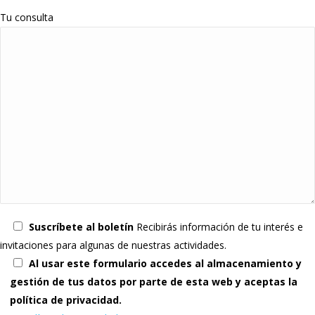
Tu consulta
Suscríbete al boletín
Recibirás información de tu interés e
invitaciones para algunas de nuestras actividades.
Al usar este formulario accedes al almacenamiento y
gestión de tus datos por parte de esta web y aceptas la
política de privacidad.