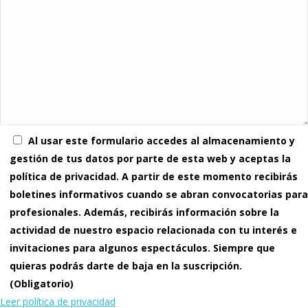
Al usar este formulario accedes al almacenamiento y
gestión de tus datos por parte de esta web y aceptas la
política de privacidad. A partir de este momento recibirás
boletines informativos cuando se abran convocatorias para
profesionales. Además, recibirás información sobre la
actividad de nuestro espacio relacionada con tu interés e
invitaciones para algunos espectáculos. Siempre que
quieras podrás darte de baja en la suscripción.
(Obligatorio)
Leer política de privacidad