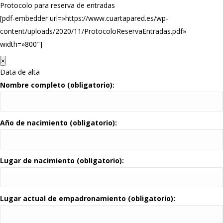
Protocolo para reserva de entradas
[pdf-embedder url=»https://www.cuartapared.es/wp-
content/uploads/2020/11/ProtocoloReservaEntradas.pdf»
width=»800″]
×
Data de alta
Nombre completo (obligatorio):
Año de nacimiento (obligatorio):
Lugar de nacimiento (obligatorio):
Lugar actual de empadronamiento (obligatorio):