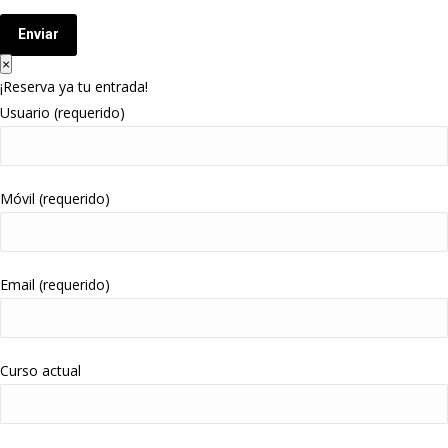
Enviar
×
¡Reserva ya tu entrada!
Usuario (requerido)
Móvil (requerido)
Email (requerido)
Curso actual