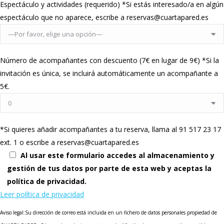
Espectáculo y actividades (requerido) *Si estás interesado/a en algún
espectáculo que no aparece, escribe a reservas@cuartapared.es
Número de acompañantes con descuento (7€ en lugar de 9€) *Si la
invitación es única, se incluirá automáticamente un acompañante a
5€.
*Si quieres añadir acompañantes a tu reserva, llama al 91 517 23 17
ext. 1 o escribe a reservas@cuartapared.es
Al usar este formulario accedes al almacenamiento y
gestión de tus datos por parte de esta web y aceptas la
política de privacidad.
Leer política de privacidad
Aviso legal:Su dirección de correo está incluida en un fichero de datos personales propiedad de