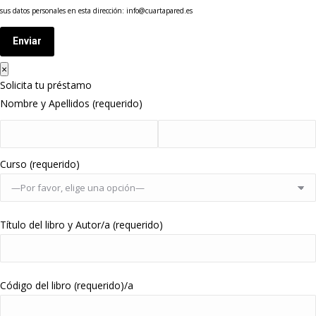
sus datos personales en esta dirección: info@cuartapared.es
Enviar
×
Solicita tu préstamo
Nombre y Apellidos (requerido)
Curso (requerido)
Título del libro y Autor/a (requerido)
Código del libro (requerido)/a