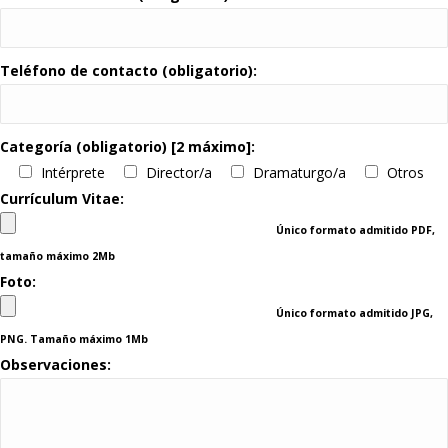
Teléfono de contacto (obligatorio):
Categoría (obligatorio) [2 máximo]:
Intérprete
Director/a
Dramaturgo/a
Otros
Currículum Vitae:
Único formato admitido PDF,
tamaño máximo 2Mb
Foto:
Único formato admitido JPG,
PNG. Tamaño máximo 1Mb
Observaciones: