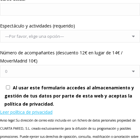
Espectáculo y actividades (requerido)
Número de acompañantes (descuento 12€ en lugar de 14€ /
MoverMadrid 10€)
Al usar este formulario accedes al almacenamiento y
gestión de tus datos por parte de esta web y aceptas la
política de privacidad.
Leer política de privacidad
Aviso legal:Su dirección de correo está incluida en un fichero de datos personales propiedad de
CUARTA PARED, S.L. creado exclusivamente para la difusión de su programación y posibles
promociones. Puede ejercer sus derechos de oposición, consulta, modificación o cancelación sobre