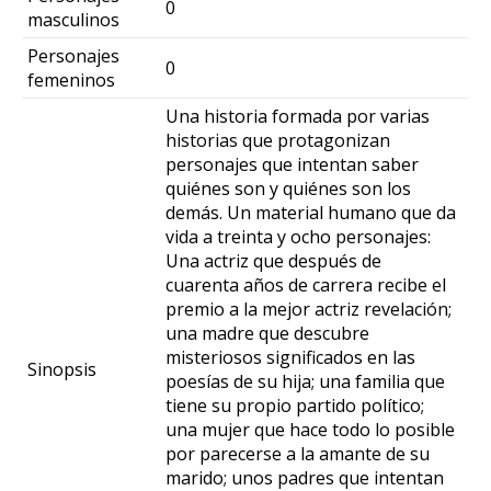
0
masculinos
Personajes
0
femeninos
Una historia formada por varias
historias que protagonizan
personajes que intentan saber
quiénes son y quiénes son los
demás. Un material humano que da
vida a treinta y ocho personajes:
Una actriz que después de
cuarenta años de carrera recibe el
premio a la mejor actriz revelación;
una madre que descubre
misteriosos significados en las
Sinopsis
poesías de su hija; una familia que
tiene su propio partido político;
una mujer que hace todo lo posible
por parecerse a la amante de su
marido; unos padres que intentan