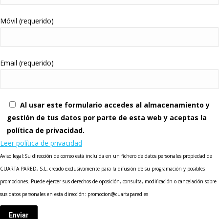
Móvil (requerido)
Email (requerido)
Al usar este formulario accedes al almacenamiento y
gestión de tus datos por parte de esta web y aceptas la
política de privacidad.
Leer política de privacidad
Aviso legal:Su dirección de correo está incluida en un fichero de datos personales propiedad de
CUARTA PARED, S.L. creado exclusivamente para la difusión de su programación y posibles
promociones. Puede ejercer sus derechos de oposición, consulta, modificación o cancelación sobre
sus datos personales en esta dirección: promocion@cuartapared.es
Enviar