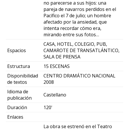
no parecerse a sus hijos: una
pareja de navarros perdidos en el
Pacífico el 7 de julio; un hombre
afectado por la ansiedad, que
intenta recordar cómo era,
mirando entre sus fotos…
CASA, HOTEL, COLEGIO, PUB,
Espacios
CAMAROTE DE TRANSATLÁNTICO,
SALA DE PRENSA
Estructura
15 ESCENAS
Disponibilidad
CENTRO DRAMÁTICO NACIONAL
de textos
2008
Idioma de
Castellano
publicación
Duración
120'
Enlaces
La obra se estrenó en el Teatro