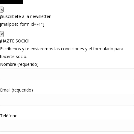
×
¡Suscríbete a la newsletter!
[mailpoet_form id=»1″]
×
¡HAZTE SOCIO!
Escríbenos y te enviaremos las condiciones y el formulario para
hacerte socio.
Nombre (requerido)
Email (requerido)
Teléfono