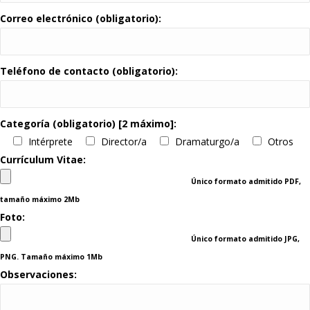
Correo electrónico (obligatorio):
Teléfono de contacto (obligatorio):
Categoría (obligatorio) [2 máximo]:
Intérprete
Director/a
Dramaturgo/a
Otros
Currículum Vitae:
Único formato admitido PDF,
tamaño máximo 2Mb
Foto:
Único formato admitido JPG,
PNG. Tamaño máximo 1Mb
Observaciones: