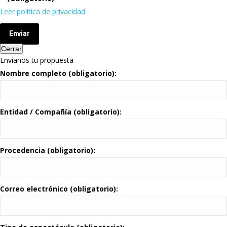
Leer política de privacidad
Enviar
Cerrar
Envíanos tu propuesta
Nombre completo (obligatorio):
Entidad / Compañía (obligatorio):
Procedencia (obligatorio):
Correo electrónico (obligatorio):