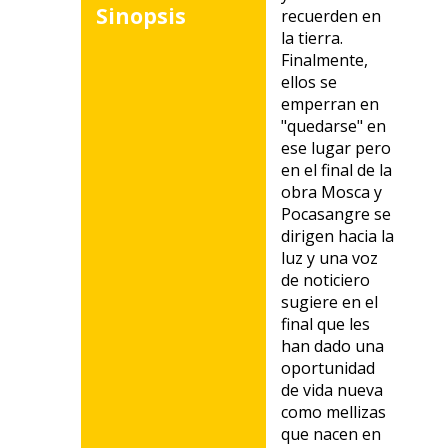
Sinopsis
recuerden en
la tierra.
Finalmente,
ellos se
emperran en
"quedarse" en
ese lugar pero
en el final de la
obra Mosca y
Pocasangre se
dirigen hacia la
luz y una voz
de noticiero
sugiere en el
final que les
han dado una
oportunidad
de vida nueva
como mellizas
que nacen en