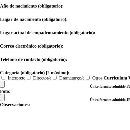
Año de nacimiento (obligatorio):
Lugar de nacimiento (obligatorio):
Lugar actual de empadronamiento (obligatorio):
Correo electrónico (obligatorio):
Teléfono de contacto (obligatorio):
Categoría (obligatorio) [2 máximo]:
Intérprete
Director/a
Dramaturgo/a
Otros
Currículum V
Único formato admitido 
Foto:
Único formato admitido 
Observaciones: