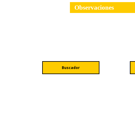
Observaciones
Buscador