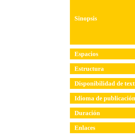
Sinopsis
Espacios
Estructura
Disponibilidad de tex
Idioma de publicació
Duración
Enlaces