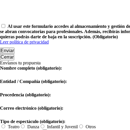
Al usar este formulario accedes al almacenamiento y gestión de
se abran convocatorias para profesionales. Además, recibirás infor
quieras podrás darte de baja en la suscripción. (Obligatorio)
Leer política de privacidad
Enviar
Cerrar
Envíanos tu propuesta
Nombre completo (obligatorio):
Entidad / Compañía (obligatorio):
Procedencia (obligatorio):
Correo electrónico (obligatorio):
Tipo de espectáculo (obligatorio):
Teatro
Danza
Infantil y Juvenil
Otros