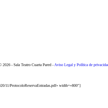
© 2026 - Sala Teatro Cuarta Pared -
Aviso Legal y Política de privacida
2020/11/ProtocoloReservaEntradas.pdf» width=»800″]