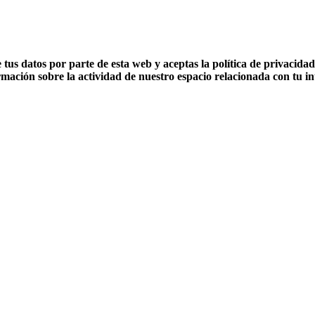
 tus datos por parte de esta web y aceptas la política de privacida
mación sobre la actividad de nuestro espacio relacionada con tu in