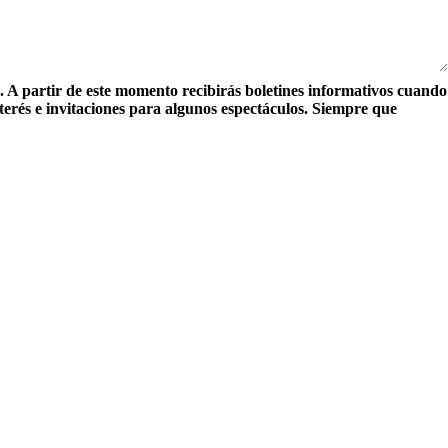
d. A partir de este momento recibirás boletines informativos cuando
terés e invitaciones para algunos espectáculos. Siempre que