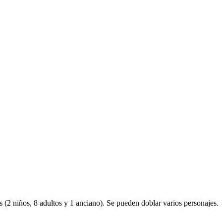
 (2 niños, 8 adultos y 1 anciano). Se pueden doblar varios personajes.