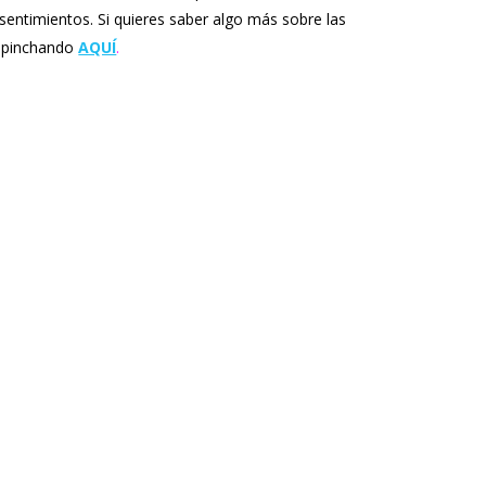
sentimientos. Si quieres saber algo más sobre las
pinchando
AQUÍ
.