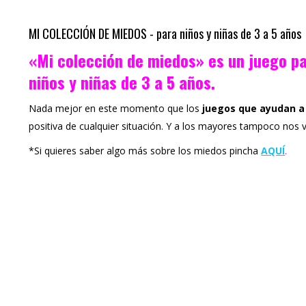
MI COLECCIÓN DE MIEDOS - para niños y niñas de 3 a 5 años
«Mi colección de miedos» es un juego pa
niños y niñas de 3 a 5 años.
Nada mejor en este momento que los
juegos que ayudan a
positiva de cualquier situación. Y a los mayores tampoco nos
*Si quieres saber algo más sobre los miedos pincha
AQUÍ
.