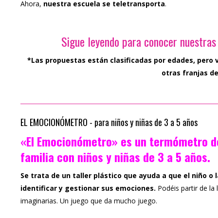
Ahora,
nuestra escuela se teletransporta
.
Sigue leyendo para conocer nuestras
*Las propuestas están clasificadas por edades, pero 
otras franjas d
EL EMOCIONÓMETRO - para niños y niñas de 3 a 5 años
«El Emocionómetro» es un termómetro d
familia con niños y niñas de 3 a 5 años.
Se trata de un taller plástico que ayuda a que el niño o 
identificar y gestionar sus emociones.
Podéis partir de la
imaginarias. Un juego que da mucho juego.