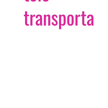
transporta