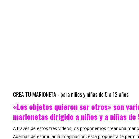
CREA TU MARIONETA - para niños y niñas de 5 a 12 años
«Los objetos quieren ser otros» son vari
marionetas dirigido a niños y a niñas de 
A través de estos tres vídeos, os proponemos crear una mario
Además de estimular la imaginación, esta propuesta te permiti