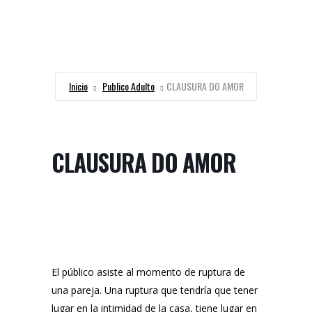
Inicio
Publico Adulto
CLAUSURA DO AMOR
CLAUSURA DO AMOR
El público asiste al momento de ruptura de
una pareja. Una ruptura que tendría que tener
lugar en la intimidad de la casa, tiene lugar en