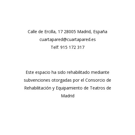
Calle de Ercilla, 17 28005 Madrid, España
cuartapared@cuartapared.es
Telf:
915 172 317
Este espacio ha sido rehabilitado mediante
subvenciones otorgadas por el Consorcio de
Rehabilitación y Equipamiento de Teatros de
Madrid