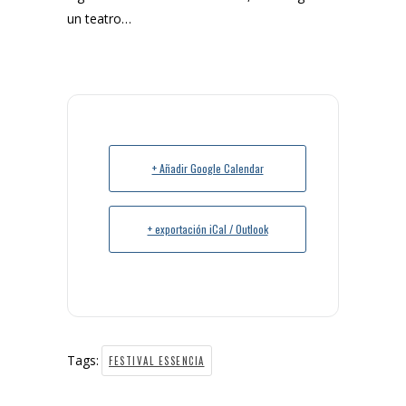
un teatro…
+ Añadir Google Calendar
+ exportación iCal / Outlook
Tags:
FESTIVAL ESSENCIA