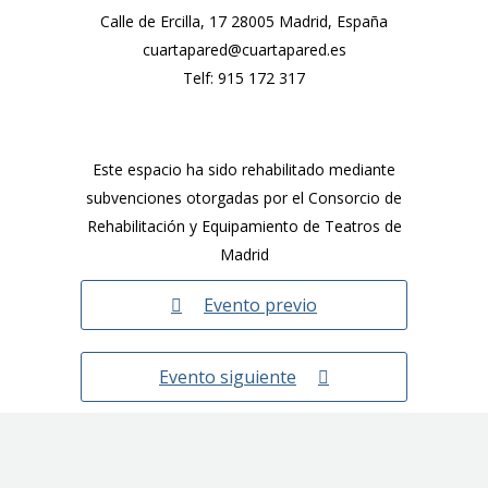
Calle de Ercilla, 17 28005 Madrid, España
cuartapared@cuartapared.es
Telf:
915 172 317
Este espacio ha sido rehabilitado mediante
subvenciones otorgadas por el Consorcio de
Rehabilitación y Equipamiento de Teatros de
Madrid
Evento previo
Evento siguiente