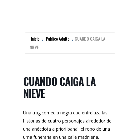
Inicio
Publico Adulto
CUANDO CAIGA LA
NIEVE
CUANDO CAIGA LA
NIEVE
Una tragicomedia negra que entrelaza las
historias de cuatro personajes alrededor de
una anécdota a priori banal: el robo de una
urna funeraria en una calle madrileña.