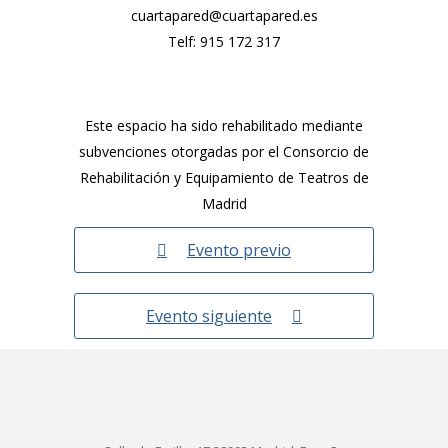
cuartapared@cuartapared.es
Telf:
915 172 317
Este espacio ha sido rehabilitado mediante
subvenciones otorgadas por el Consorcio de
Rehabilitación y Equipamiento de Teatros de
Madrid
Evento previo
Evento siguiente