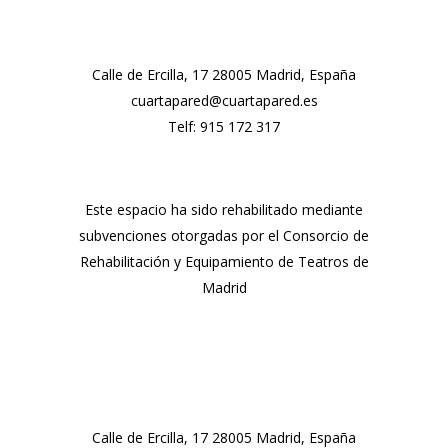
Calle de Ercilla, 17 28005 Madrid, España
cuartapared@cuartapared.es
Telf:
915 172 317
Este espacio ha sido rehabilitado mediante
subvenciones otorgadas por el Consorcio de
Rehabilitación y Equipamiento de Teatros de
Madrid
Calle de Ercilla, 17 28005 Madrid, España