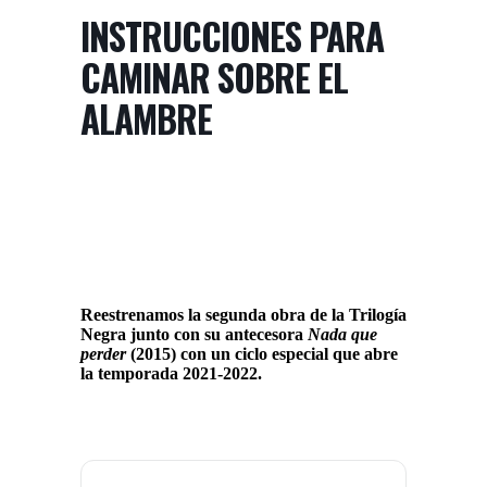
INSTRUCCIONES PARA
CAMINAR SOBRE EL
ALAMBRE
Reestrenamos la segunda obra de la Trilogía
Negra junto con su antecesora
Nada que
perder
(2015) con un ciclo especial que abre
la temporada 2021-2022.