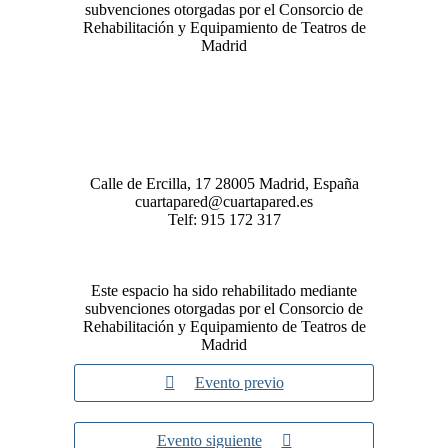
subvenciones otorgadas por el Consorcio de
Rehabilitación y Equipamiento de Teatros de
Madrid
Calle de Ercilla, 17 28005 Madrid, España
cuartapared@cuartapared.es
Telf:
915 172 317
Este espacio ha sido rehabilitado mediante
subvenciones otorgadas por el Consorcio de
Rehabilitación y Equipamiento de Teatros de
Madrid
Evento previo
Evento siguiente