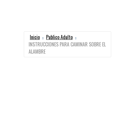
Inicio
Publico Adulto
INSTRUCCIONES PARA CAMINAR SOBRE EL
ALAMBRE