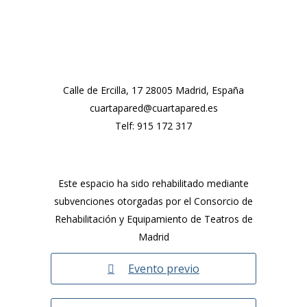
Calle de Ercilla, 17 28005 Madrid, España
cuartapared@cuartapared.es
Telf:
915 172 317
Este espacio ha sido rehabilitado mediante
subvenciones otorgadas por el Consorcio de
Rehabilitación y Equipamiento de Teatros de
Madrid
Evento previo