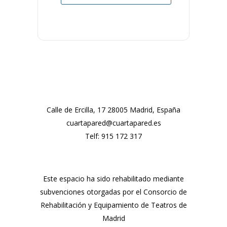
Calle de Ercilla, 17 28005 Madrid, España
cuartapared@cuartapared.es
Telf:
915 172 317
Este espacio ha sido rehabilitado mediante
subvenciones otorgadas por el Consorcio de
Rehabilitación y Equipamiento de Teatros de
Madrid