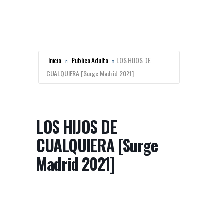
Inicio
Publico Adulto
LOS HIJOS DE
CUALQUIERA [Surge Madrid 2021]
LOS HIJOS DE
CUALQUIERA [Surge
Madrid 2021]