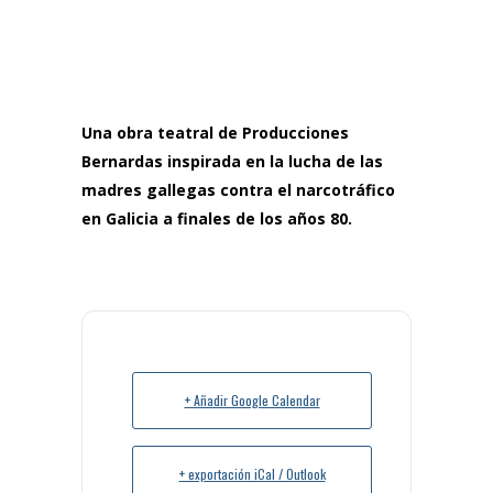
Una obra teatral de Producciones
Bernardas inspirada en la lucha de las
madres gallegas contra el narcotráfico
en Galicia a finales de los años 80.
+ Añadir Google Calendar
+ exportación iCal / Outlook