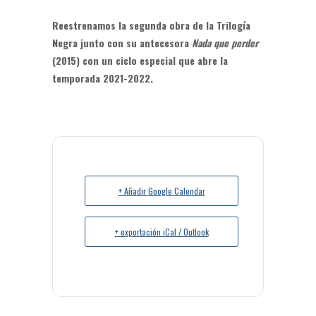
Reestrenamos la segunda obra de la Trilogía
Negra junto con su antecesora
Nada que perder
(2015) con un ciclo especial que abre la
temporada 2021-2022.
+ Añadir Google Calendar
+ exportación iCal / Outlook