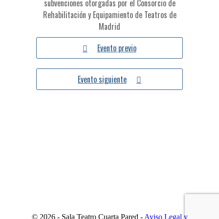
subvenciones otorgadas por el Consorcio de
Rehabilitación y Equipamiento de Teatros de
Madrid
Evento previo
Evento siguiente
© 2026 - Sala Teatro Cuarta Pared -
Aviso Legal y