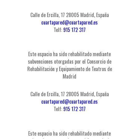
Calle de Ercilla, 17 28005 Madrid, España
cuartapared@cuartapared.es
Telf:
915 172 317
Este espacio ha sido rehabilitado mediante
subvenciones otorgadas por el Consorcio de
Rehabilitación y Equipamiento de Teatros de
Madrid
Calle de Ercilla, 17 28005 Madrid, España
cuartapared@cuartapared.es
Telf:
915 172 317
Este espacio ha sido rehabilitado mediante