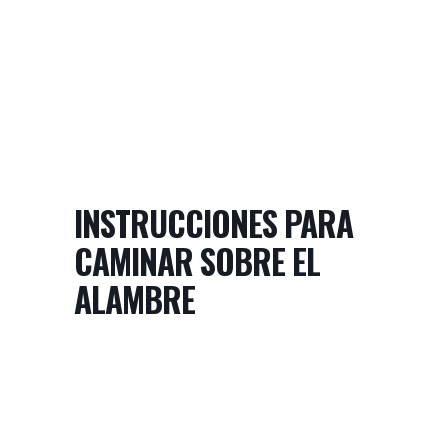
INSTRUCCIONES PARA
CAMINAR SOBRE EL
ALAMBRE