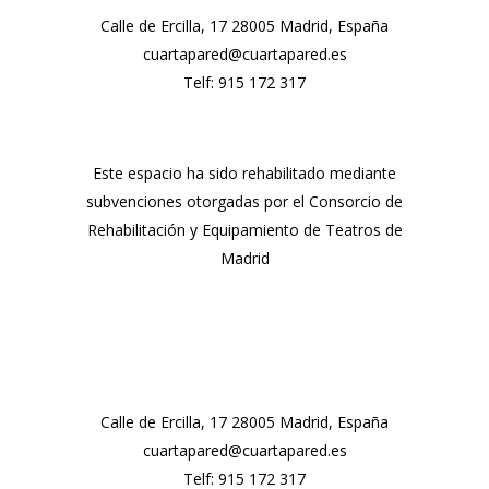
Calle de Ercilla, 17 28005 Madrid, España
cuartapared@cuartapared.es
Telf:
915 172 317
Este espacio ha sido rehabilitado mediante
subvenciones otorgadas por el Consorcio de
Rehabilitación y Equipamiento de Teatros de
Madrid
Calle de Ercilla, 17 28005 Madrid, España
cuartapared@cuartapared.es
Telf:
915 172 317