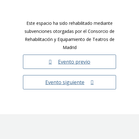
Este espacio ha sido rehabilitado mediante
subvenciones otorgadas por el Consorcio de
Rehabilitación y Equipamiento de Teatros de
Madrid
Evento previo
Evento siguiente