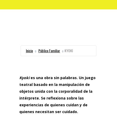
Inicio
Público Familiar
KYOKI
Kyoki
es una obra sin palabras. Un juego
teatral basado en la manipulación de
objetos unida con la corporalidad de la
intérprete. Se reflexiona sobre las
experiencias de quienes cuidan y de
quienes necesitan ser cuidado.