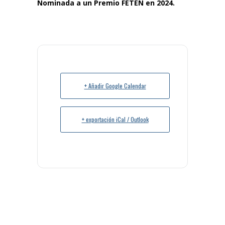
Nominada a un Premio FETEN en 2024.
+ Añadir Google Calendar
+ exportación iCal / Outlook