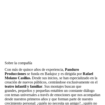
Sobre la compañía
Con más de quince años de experiencia,
Panduro
Producciones
se funda en Badajoz y es dirigida por
Rafael
Molano Casillas.
Desde sus inicios, se han especializado en la
creación de nuevos públicos, centrándose exclusivamente en el
teatro infantil y familiar
. Sus montajes buscan que
grandes, pequeños y pequeñas entablen un constante diálogo
con temas universales a través de emociones que nos acompañan
desde nuestros primeros años y que forman parte de nuestro
crecimiento personal: ¿quién no necesita un amigo?, ¿quién no