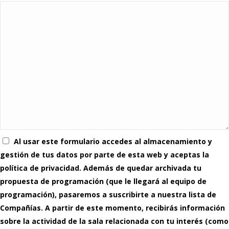
Al usar este formulario accedes al almacenamiento y
gestión de tus datos por parte de esta web y aceptas la
política de privacidad. Además de quedar archivada tu
propuesta de programación (que le llegará al equipo de
programación), pasaremos a suscribirte a nuestra lista de
Compañías. A partir de este momento, recibirás información
sobre la actividad de la sala relacionada con tu interés (como