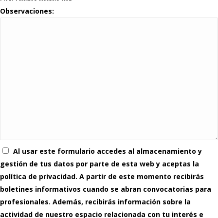
Observaciones:
Al usar este formulario accedes al almacenamiento y
gestión de tus datos por parte de esta web y aceptas la
política de privacidad. A partir de este momento recibirás
boletines informativos cuando se abran convocatorias para
profesionales. Además, recibirás información sobre la
actividad de nuestro espacio relacionada con tu interés e