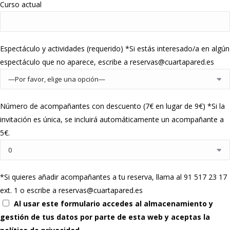
Curso actual
Espectáculo y actividades (requerido) *Si estás interesado/a en algún
espectáculo que no aparece, escribe a reservas@cuartapared.es
Número de acompañantes con descuento (7€ en lugar de 9€) *Si la
invitación es única, se incluirá automáticamente un acompañante a
5€.
*Si quieres añadir acompañantes a tu reserva, llama al 91 517 23 17
ext. 1 o escribe a reservas@cuartapared.es
Al usar este formulario accedes al almacenamiento y
gestión de tus datos por parte de esta web y aceptas la