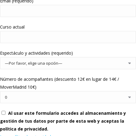
Email (requerido)
Curso actual
Espectáculo y actividades (requerido)
Número de acompañantes (descuento 12€ en lugar de 14€ /
MoverMadrid 10€)
Al usar este formulario accedes al almacenamiento y
gestión de tus datos por parte de esta web y aceptas la
política de privacidad.