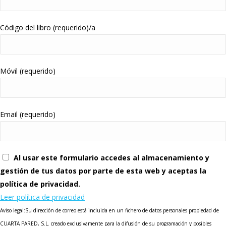
Código del libro (requerido)/a
Móvil (requerido)
Email (requerido)
Al usar este formulario accedes al almacenamiento y
gestión de tus datos por parte de esta web y aceptas la
política de privacidad.
Leer política de privacidad
Aviso legal:Su dirección de correo está incluida en un fichero de datos personales propiedad de
CUARTA PARED, S.L. creado exclusivamente para la difusión de su programación y posibles