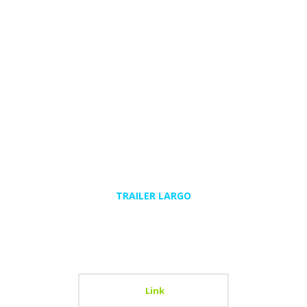
TRAILER LARGO
Link