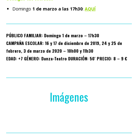
Domingo
1 de marzo a las 17h30
:
AQUÍ
PÚBLICO FAMILIAR: Domingo 1 de marzo
– 17h30
CAMPAÑA ESCOLAR: 16 y 17 de diciembre de 2019,
24 y 25 de
febrero, 3 de marzo de 2020 –
10h00 y 11h30
EDAD: +7 GÉNERO: Danza-Teatro DURACIÓN: 50′ PRECIO: 8 – 9 €
Imágenes