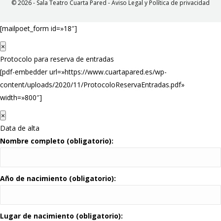
© 2026 - Sala Teatro Cuarta Pared -
Aviso Legal y Política de privacidad
[mailpoet_form id=»18″]
×
Protocolo para reserva de entradas
[pdf-embedder url=»https://www.cuartapared.es/wp-
content/uploads/2020/11/ProtocoloReservaEntradas.pdf»
width=»800″]
×
Data de alta
Nombre completo (obligatorio):
Año de nacimiento (obligatorio):
Lugar de nacimiento (obligatorio):