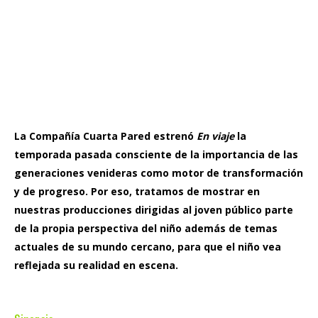
La Compañía Cuarta Pared estrenó
En viaje
la
temporada pasada consciente de la importancia de las
generaciones venideras como motor de transformación
y de progreso. Por eso, tratamos de mostrar en
nuestras producciones dirigidas al joven público parte
de la propia perspectiva del niño además de temas
actuales de su mundo cercano, para que el niño vea
reflejada su realidad en escena.