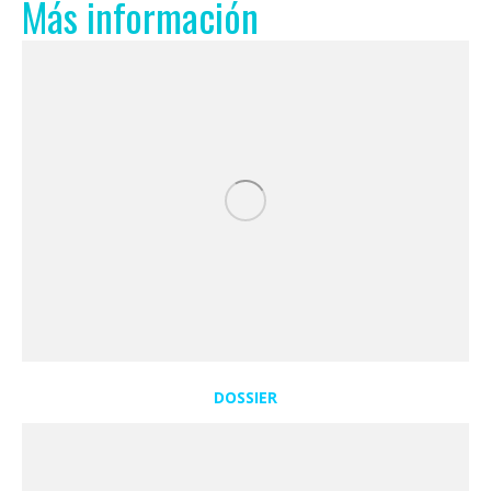
Más información
DOSSIER