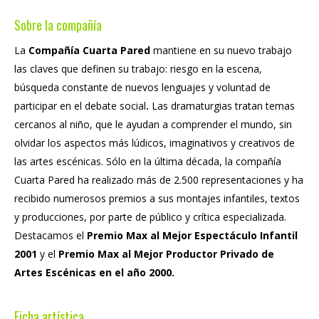
Sobre la compañía
La
Compañía
Cuarta Pared
mantiene en su nuevo trabajo
las claves que definen su trabajo: riesgo en la escena,
búsqueda constante de nuevos lenguajes y voluntad de
participar en el debate social
.
Las dramaturgias tratan temas
cercanos al niño, que le ayudan a comprender el mundo, sin
olvidar los aspectos más lúdicos, imaginativos y creativos de
las artes escénicas. Sólo en la última década, la compañía
Cuarta Pared ha realizado más de 2.500 representaciones y ha
recibido numerosos premios a sus montajes infantiles, textos
y producciones, por parte de público y crítica especializada.
Destacamos el
Premio Max al Mejor Espectáculo Infantil
2001
y el
Premio Max al Mejor Productor Privado de
Artes Escénicas en el año 2000.
Ficha artística