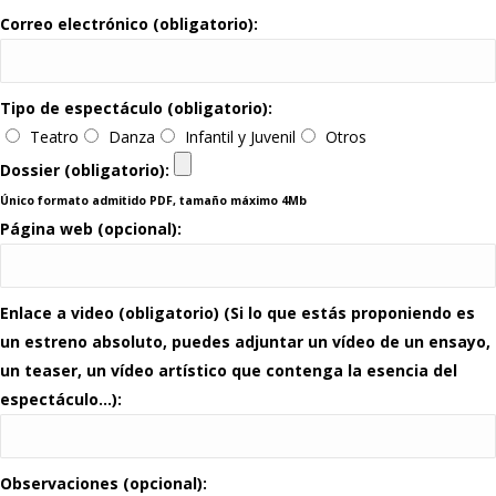
Correo electrónico (obligatorio):
Tipo de espectáculo (obligatorio):
Teatro
Danza
Infantil y Juvenil
Otros
Dossier (obligatorio):
Único formato admitido PDF, tamaño máximo 4Mb
Página web (opcional):
Enlace a video (obligatorio) (Si lo que estás proponiendo es
un estreno absoluto, puedes adjuntar un vídeo de un ensayo,
un teaser, un vídeo artístico que contenga la esencia del
espectáculo…):
Observaciones (opcional):