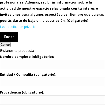
profesionales. Además, recibirás información sobre la
actividad de nuestro espacio relacionada con tu interés e
invitaciones para algunos espectáculos. Siempre que quieras
podrás darte de baja en la suscripción. (Obligatorio)
Leer política de privacidad
Enviar
Cerrar
Envíanos tu propuesta
Nombre completo (obligatorio):
Entidad / Compañía (obligatorio):
Procedencia (obligatorio):