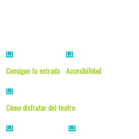
Consigue tu entrada
Accesibilidad
Cómo disfrutar del teatro