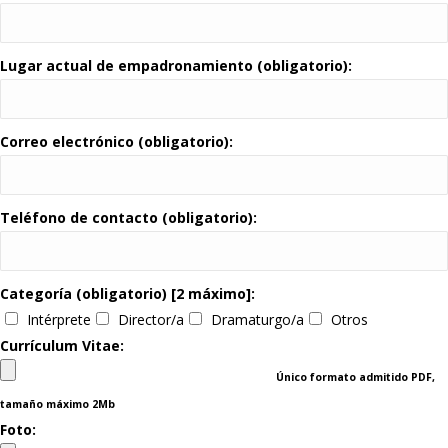
Lugar actual de empadronamiento (obligatorio):
Correo electrónico (obligatorio):
Teléfono de contacto (obligatorio):
Categoría (obligatorio) [2 máximo]:
Intérprete
Director/a
Dramaturgo/a
Otros
Currículum Vitae:
Único formato admitido PDF,
tamaño máximo 2Mb
Foto: