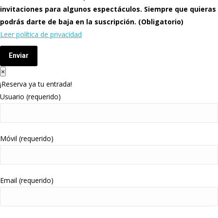
invitaciones para algunos espectáculos. Siempre que quieras
podrás darte de baja en la suscripción. (Obligatorio)
Leer política de privacidad
Enviar
×
¡Reserva ya tu entrada!
Usuario (requerido)
Móvil (requerido)
Email (requerido)