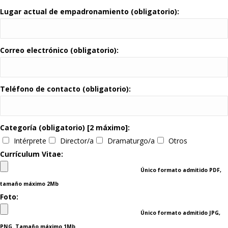
Lugar actual de empadronamiento (obligatorio):
Correo electrónico (obligatorio):
Teléfono de contacto (obligatorio):
Categoría (obligatorio) [2 máximo]:
Intérprete
Director/a
Dramaturgo/a
Otros
Currículum Vitae:
Único formato admitido PDF,
tamaño máximo 2Mb
Foto:
Único formato admitido JPG,
PNG. Tamaño máximo 1Mb