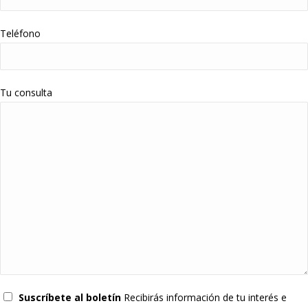
Teléfono
Tu consulta
Suscríbete al boletín
Recibirás información de tu interés e