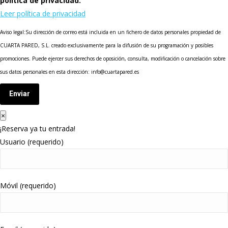
política de privacidad.
Leer política de privacidad
Aviso legal:Su dirección de correo está incluida en un fichero de datos personales propiedad de
CUARTA PARED, S.L. creado exclusivamente para la difusión de su programación y posibles
promociones. Puede ejercer sus derechos de oposición, consulta, modificación o cancelación sobre
sus datos personales en esta dirección: info@cuartapared.es
Enviar
×
¡Reserva ya tu entrada!
Usuario (requerido)
Móvil (requerido)