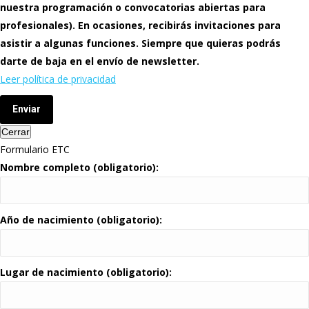
nuestra programación o convocatorias abiertas para
profesionales). En ocasiones, recibirás invitaciones para
asistir a algunas funciones. Siempre que quieras podrás
darte de baja en el envío de newsletter.
Leer política de privacidad
Enviar
Cerrar
Formulario ETC
Nombre completo (obligatorio):
Año de nacimiento (obligatorio):
Lugar de nacimiento (obligatorio):