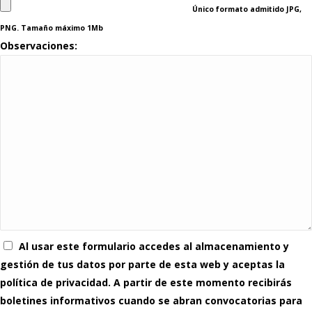
Único formato admitido JPG,
PNG. Tamaño máximo 1Mb
Observaciones:
Al usar este formulario accedes al almacenamiento y
gestión de tus datos por parte de esta web y aceptas la
política de privacidad. A partir de este momento recibirás
boletines informativos cuando se abran convocatorias para