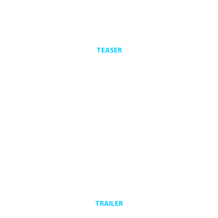
TEASER
TRAILER