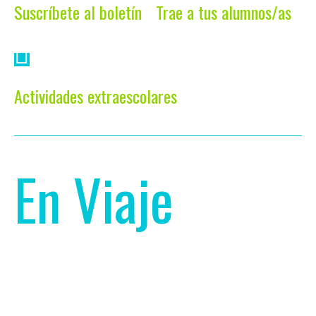
Suscríbete al boletín
Trae a tus alumnos/as
Actividades extraescolares
En Viaje