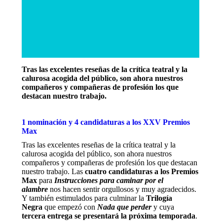
Tras las excelentes reseñas de la crítica teatral y la
calurosa acogida del público, son ahora nuestros
compañeros y compañeras de profesión los que
destacan nuestro trabajo.
1 nominación y 4 candidaturas a los XXV Premios
Max
Tras las excelentes reseñas de la crítica teatral y la
calurosa acogida del público, son ahora nuestros
compañeros y compañeras de profesión los que destacan
nuestro trabajo. Las
cuatro candidaturas a los Premios
Max
para
Instrucciones para caminar por el
alambre
nos hacen sentir orgullosos y muy agradecidos.
Y también estimulados para culminar la
Trilogía
Negra
que empezó con
Nada que perder
y cuya
tercera entrega se presentará la próxima temporada
.