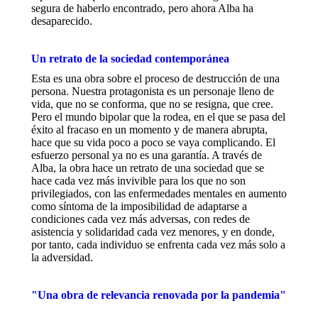
segura de haberlo encontrado, pero ahora Alba ha
desaparecido.
Un retrato de la sociedad contemporánea
Esta es una obra sobre el proceso de destrucción de una
persona. Nuestra protagonista es un personaje lleno de
vida, que no se conforma, que no se resigna, que cree.
Pero el mundo bipolar que la rodea, en el que se pasa del
éxito al fracaso en un momento y de manera abrupta,
hace que su vida poco a poco se vaya complicando. El
esfuerzo personal ya no es una garantía. A través de
Alba, la obra hace un retrato de una sociedad que se
hace cada vez más invivible para los que no son
privilegiados, con las enfermedades mentales en aumento
como síntoma de la imposibilidad de adaptarse a
condiciones cada vez más adversas, con redes de
asistencia y solidaridad cada vez menores, y en donde,
por tanto, cada individuo se enfrenta cada vez más solo a
la adversidad.
"Una obra de relevancia renovada por la pandemia"