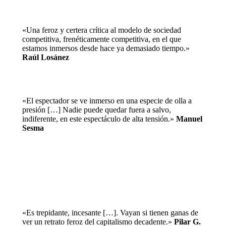
«Una feroz y certera crítica al modelo de sociedad
competitiva, frenéticamente competitiva, en el que
estamos inmersos desde hace ya demasiado tiempo.»
Raúl Losánez
«El espectador se ve inmerso en una especie de olla a
presión […] Nadie puede quedar fuera a salvo,
indiferente, en este espectáculo de alta tensión.»
Manuel
Sesma
«Es trepidante, incesante […]. Vayan si tienen ganas de
ver un retrato feroz del capitalismo decadente.»
Pilar G.