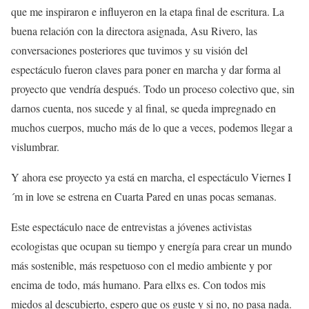
que me inspiraron e influyeron en la etapa final de escritura. La
buena relación con la directora asignada, Asu Rivero, las
conversaciones posteriores que tuvimos y su visión del
espectáculo fueron claves para poner en marcha y dar forma al
proyecto que vendría después. Todo un proceso colectivo que, sin
darnos cuenta, nos sucede y al final, se queda impregnado en
muchos cuerpos, mucho más de lo que a veces, podemos llegar a
vislumbrar.
Y ahora ese proyecto ya está en marcha, el espectáculo Viernes I
´m in love se estrena en Cuarta Pared en unas pocas semanas.
Este espectáculo nace de entrevistas a jóvenes activistas
ecologistas que ocupan su tiempo y energía para crear un mundo
más sostenible, más respetuoso con el medio ambiente y por
encima de todo, más humano. Para ellxs es. Con todos mis
miedos al descubierto, espero que os guste y si no, no pasa nada.