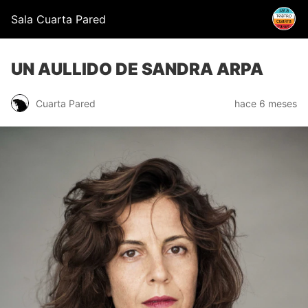
Sala Cuarta Pared
UN AULLIDO DE SANDRA ARPA
Cuarta Pared
hace 6 meses