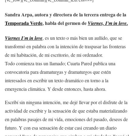
Sandra Arpa, autora y directora de la tercera entrega de la
Temporada Verde
, habla del germen de
.
Viernes, I’m in love
Viernes I´m in love
, es un texto o más bien un aullido, que se
transformó en palabra con la intención de traspasar las fronteras
de mi habitación, de mi escritorio, de mi ordenador.
Todo comienza tras un llamado; Cuarta Pared publica una
convocatoria para dramaturgas y dramaturgos que estén
interesados en escribir un texto dramático en torno a la
emergencia climática. Y desde entonces, hasta ahora.
Escribí sin ninguna intención, me dejé llevar por el disfrute de la
actividad de escribir y la sensación de que estaba materializando
en palabras pasajes de mi vida, emociones del pasado, deseos de
futuro. Y con esa sensación de estar casi creando un diario