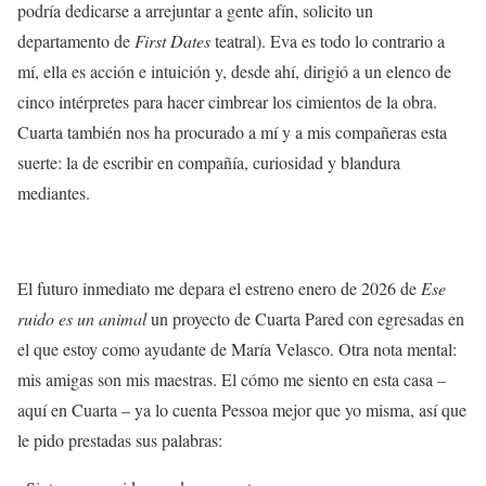
podría dedicarse a arrejuntar a gente afín, solicito un
departamento de
First Dates
teatral). Eva es todo lo contrario a
mí, ella es acción e intuición y, desde ahí, dirigió a un elenco de
cinco intérpretes para hacer cimbrear los cimientos de la obra.
Cuarta también nos ha procurado a mí y a mis compañeras esta
suerte: la de escribir en compañía, curiosidad y blandura
mediantes.
El futuro inmediato me depara el estreno enero de 2026 de
Ese
ruido es un animal
un proyecto de Cuarta Pared con egresadas en
el que estoy como ayudante de María Velasco. Otra nota mental:
mis amigas son mis maestras. El cómo me siento en esta casa –
aquí en Cuarta – ya lo cuenta Pessoa mejor que yo misma, así que
le pido prestadas sus palabras: