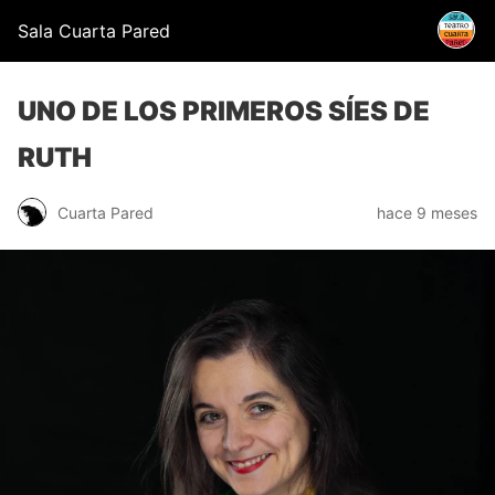
Sala Cuarta Pared
UNO DE LOS PRIMEROS SÍES DE
RUTH
Cuarta Pared
hace 9 meses