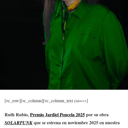
[vc_row][vc_column][vc_column_text css=»»]
Ruth Rubio,
Premio Jardiel Poncela 2025
por su obra
que se estrena en noviembre 2025 en nuestra
SOLARPUNK