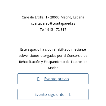
Calle de Ercilla, 17 28005 Madrid, España
cuartapared@cuartapared.es
Telf:
915 172 317
Este espacio ha sido rehabilitado mediante
subvenciones otorgadas por el Consorcio de
Rehabilitación y Equipamiento de Teatros de
Madrid
Evento previo
Evento siguiente