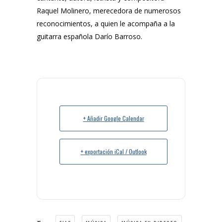
Raquel Molinero, merecedora de numerosos
reconocimientos, a quien le acompaña a la
guitarra española Darío Barroso.
+ Añadir Google Calendar
+ exportación iCal / Outlook