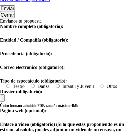
Enviar
Cerrar
Envíanos tu propuesta
Nombre completo (obligatorio):
Entidad / Compañía (obligatorio):
Procedencia (obligatorio):
Correo electrónico (obligatorio):
Tipo de espectáculo (obligatorio):
Teatro
Danza
Infantil y Juvenil
Otros
Dossier (obligatorio):
Único formato admitido PDF, tamaño máximo 4Mb
Página web (opcional):
Enlace a video (obligatorio) (Si lo que estás proponiendo es un
estreno absoluto, puedes adjuntar un vídeo de un ensayo, un