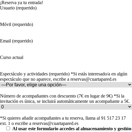
¡Reserva ya tu entrada!
Usuario (requerido)
Móvil (requerido)
Email (requerido)
Curso actual
Espectáculo y actividades (requerido) *Si estás interesado/a en algún
espectáculo que no aparece, escribe a reservas@cuartapared.es
Número de acompañantes con descuento (7€ en lugar de 9€) *Si la
invitación es única, se incluirá automáticamente un acompañante a 5€.
*Si quieres añadir acompañantes a tu reserva, llama al 91 517 23 17
ext. 1 o escribe a reservas@cuartapared.es
Al usar este formulario accedes al almacenamiento y gestión