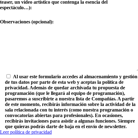
teaser, un vídeo artístico que contenga la esencia del
espectáculo…):
Observaciones (opcional):
Al usar este formulario accedes al almacenamiento y gestión
de tus datos por parte de esta web y aceptas la política de
privacidad. Además de quedar archivada tu propuesta de
programación (que le llegará al equipo de programación),
pasaremos a suscribirte a nuestra lista de Compañías. A partir
de este momento, recibirás información sobre la actividad de la
sala relacionada con tu interés (como nuestra programación o
convocatorias abiertas para profesionales). En ocasiones,
recibirás invitaciones para asistir a algunas funciones. Siempre
que quieras podrás darte de baja en el envío de newsletter.
Leer política de privacidad