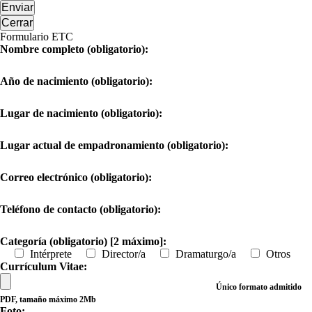
Enviar
Cerrar
Formulario ETC
Nombre completo (obligatorio):
Año de nacimiento (obligatorio):
Lugar de nacimiento (obligatorio):
Lugar actual de empadronamiento (obligatorio):
Correo electrónico (obligatorio):
Teléfono de contacto (obligatorio):
Categoría (obligatorio) [2 máximo]:
Intérprete
Director/a
Dramaturgo/a
Otros
Currículum Vitae:
Único formato admitido
PDF, tamaño máximo 2Mb
Foto: