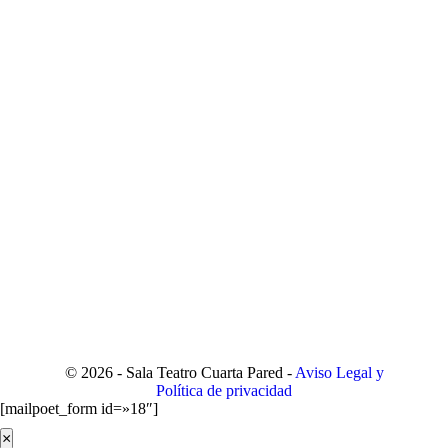
© 2026 - Sala Teatro Cuarta Pared -
Aviso Legal y
Política de privacidad
[mailpoet_form id=»18″]
×