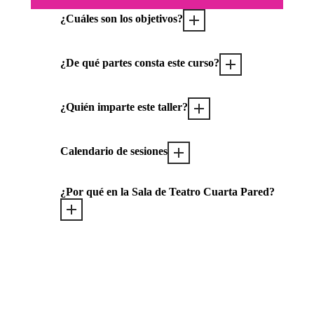
¿Cuáles son los objetivos?
¿De qué partes consta este curso?
¿Quién imparte este taller?
Calendario de sesiones
¿Por qué en la Sala de Teatro Cuarta Pared?