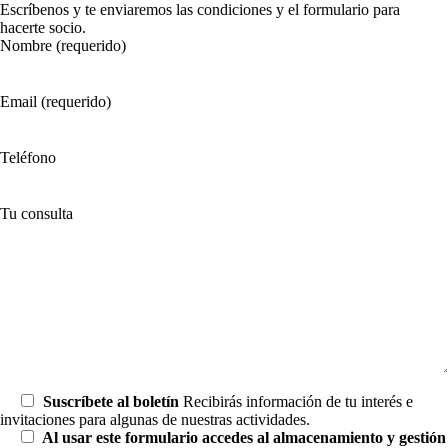
Escríbenos y te enviaremos las condiciones y el formulario para
hacerte socio.
Nombre (requerido)
Email (requerido)
Teléfono
Tu consulta
Suscríbete al boletín
Recibirás información de tu interés e
invitaciones para algunas de nuestras actividades.
Al usar este formulario accedes al almacenamiento y gestión