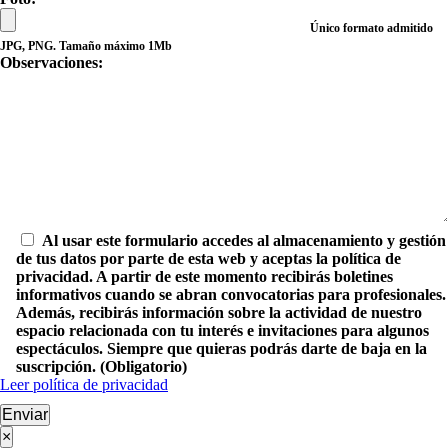
Único formato admitido
JPG, PNG. Tamaño máximo 1Mb
Observaciones:
Al usar este formulario accedes al almacenamiento y gestión
de tus datos por parte de esta web y aceptas la política de
privacidad. A partir de este momento recibirás boletines
informativos cuando se abran convocatorias para profesionales.
Además, recibirás información sobre la actividad de nuestro
espacio relacionada con tu interés e invitaciones para algunos
espectáculos. Siempre que quieras podrás darte de baja en la
suscripción. (Obligatorio)
Leer política de privacidad
Enviar
×