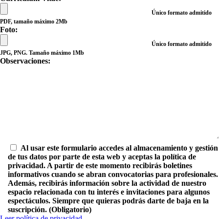
Único formato admitido
PDF, tamaño máximo 2Mb
Foto:
Único formato admitido
JPG, PNG. Tamaño máximo 1Mb
Observaciones:
Al usar este formulario accedes al almacenamiento y gestión
de tus datos por parte de esta web y aceptas la política de
privacidad. A partir de este momento recibirás boletines
informativos cuando se abran convocatorias para profesionales.
Además, recibirás información sobre la actividad de nuestro
espacio relacionada con tu interés e invitaciones para algunos
espectáculos. Siempre que quieras podrás darte de baja en la
suscripción. (Obligatorio)
Leer política de privacidad