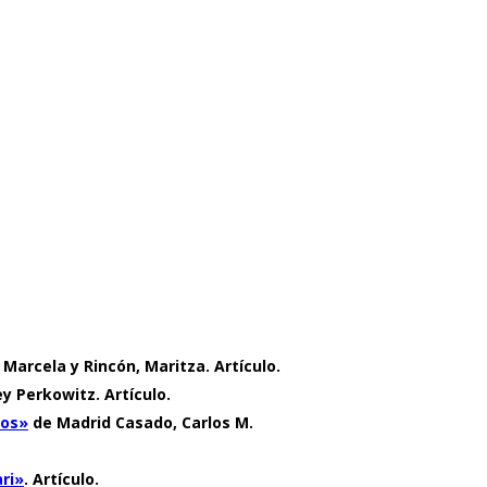
, Marcela y Rincón, Maritza. Artículo.
y Perkowitz. Artículo.
cos»
de Madrid Casado, Carlos M.
ari»
. Artículo.