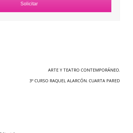
Solicitar
ARTE Y TEATRO CONTEMPORÁNEO.
3º CURSO RAQUEL ALARCÓN. CUARTA PARED