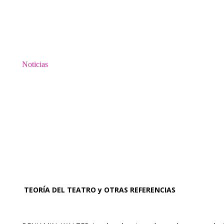
Noticias
TEORÍA DEL TEATRO y OTRAS REFERENCIAS