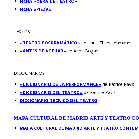
FICHA «OBRA DE TEATRO»
FICHA «PIEZA»
TEXTOS:
«TEATRO POSDRAMÁTICO»
de Hans-Thies Lehmann
«ANTES DE ACTUAR»
de Anne Bogart
DICCIONARIOS:
«DICCIONARIO DE LA PERFORMANCE»
de Patrice Pavis
«DICCIONARIO DEL TEATRO»
de Patrice Pavis
DICCIONARIO TÉCNICO DEL TEATRO
MAPA CULTURAL DE MADRID ARTE Y TEATRO 
MAPA CULTURAL DE MADRID ARTE Y TEATRO CONTE