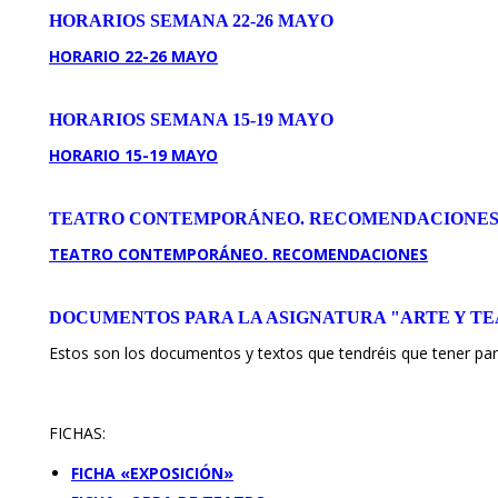
HORARIOS SEMANA 22-26 MAYO
HORARIO 22-26 MAYO
HORARIOS SEMANA 15-19 MAYO
HORARIO 15-19 MAYO
TEATRO CONTEMPORÁNEO. RECOMENDACIONE
TEATRO CONTEMPORÁNEO. RECOMENDACIONES
DOCUMENTOS PARA LA ASIGNATURA "ARTE Y T
Estos son los documentos y textos que tendréis que tener para
FICHAS:
FICHA «EXPOSICIÓN»